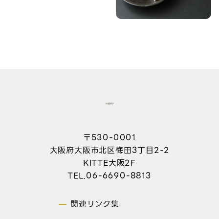
〒530-0001
大阪府大阪市北区梅田3丁目2-2
KITTE大阪2F
06-6690-8813
関連リンク集