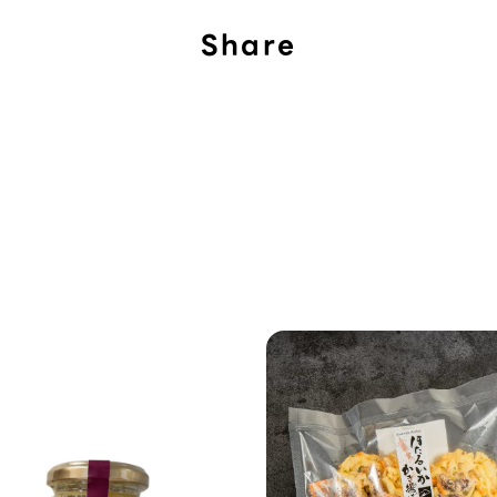
Share