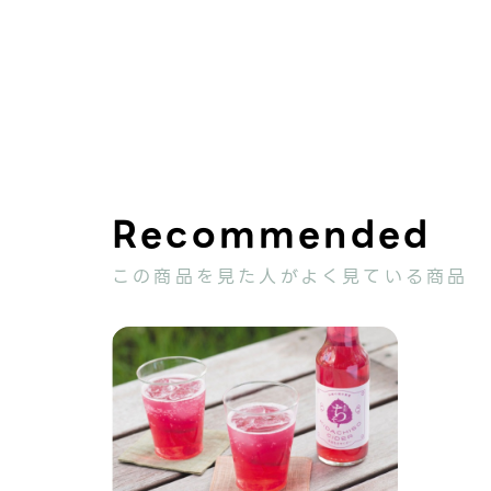
この商品を見た人が
よく見ている商品