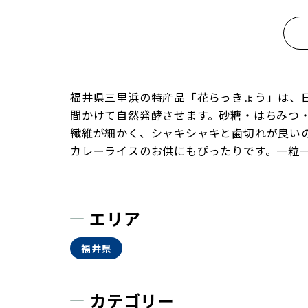
福井県三里浜の特産品「花らっきょう」は、日
間かけて自然発酵させます。砂糖・はちみつ
繊維が細かく、シャキシャキと歯切れが良い
カレーライスのお供にもぴったりです。一粒
エリア
福井県
カテゴリー