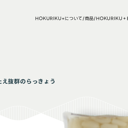
HOKURIKU+について
商品
HOKURIKU＋
たえ抜群のらっきょう