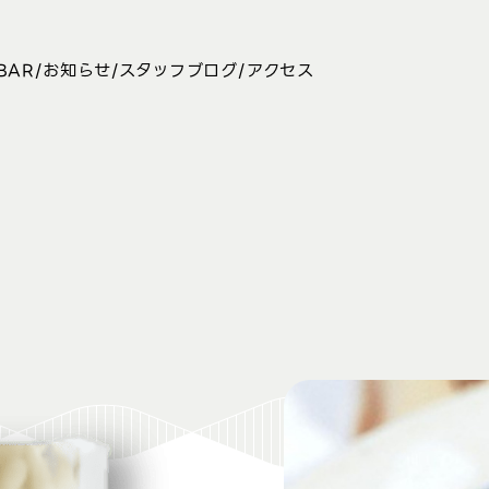
BAR
お知らせ
スタッフブログ
アクセス