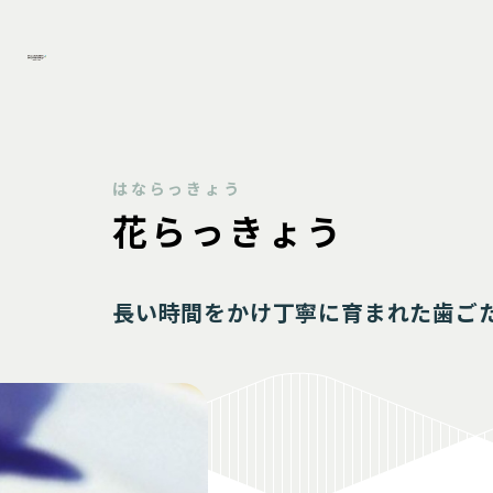
花らっきょう
長い時間をかけ丁寧に育まれた歯ご