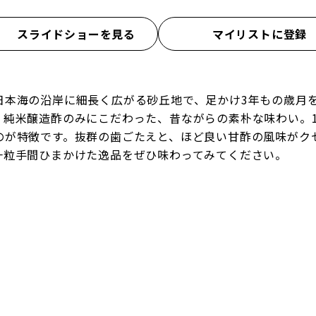
スライドショーを見る
マイリストに登録
本海の沿岸に細長く広がる砂丘地で、足かけ3年もの歳月を
・純米醸造酢のみにこだわった、昔ながらの素朴な味わい。
のが特徴です。抜群の歯ごたえと、ほど良い甘酢の風味がク
一粒手間ひまかけた逸品をぜひ味わってみてください。