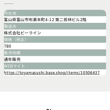
所在地
富山県富山市布瀬本町4-12 第二若林ビル2階
製造元
株式会社ビーライン
価格（税込）
780
販売時期
通年販売
WEBサイト
https://toyamasushi.base.shop/items/10506437