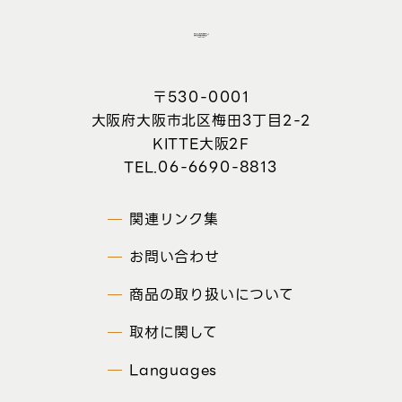
〒530-0001
大阪府大阪市北区梅田3丁目2-2
KITTE大阪2F
06-6690-8813
関連リンク集
お問い合わせ
商品の取り扱いについて
取材に関して
Languages