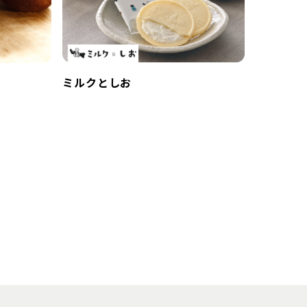
ミルクとしお