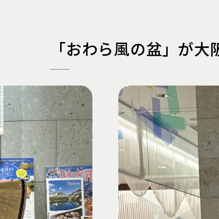
「おわら風の盆」が大