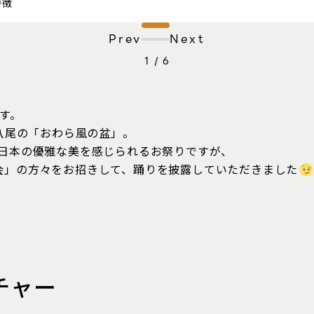
Prev
Next
1
/
6
す。
八尾の「おわら風の盆」。
く、日本の優雅な美を感じられるお祭りですが、
会
」の方々をお招きして、踊りを披露していただきました
チャー