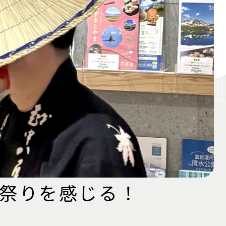
祭りを感じる！