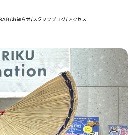
BAR
お知らせ
スタッフブログ
アクセス