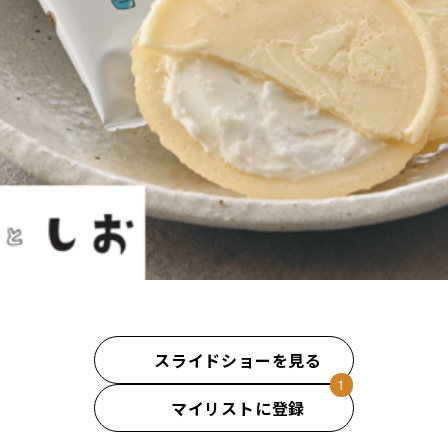
スライドショーを見る
マイリストに登録