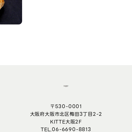
〒530-0001
大阪府大阪市北区梅田3丁目2-2
KITTE大阪2F
06-6690-8813