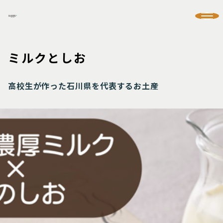
ミルクとしお
高校生が作った石川県を代表するお土産