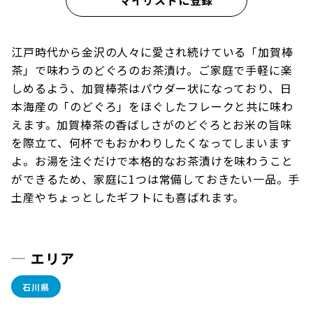
江戸時代から金沢の人々に愛され続けている「加賀棒
茶」で味わうのどぐろのお茶漬け。ご家庭で手軽に楽
しめるよう、加賀棒茶はパウダー状になっており、日
本海産の「のどぐろ」をほぐしたフレークと共に味わ
えます。加賀棒茶の香ばしさがのどぐろとお米の旨味
を際立て、何杯でもおかわりしたくなってしまいます
よ。お湯を注ぐだけで本格的なお茶漬けを味わうこと
ができるため、家庭に1つは常備しておきたい一品。手
土産やちょっとしたギフトにも喜ばれます。
エリア
石川県