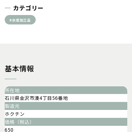
カテゴリー
#水産加工品
基本情報
所在地
石川県金沢市湊4丁目56番地
製造元
ホクチン
価格（税込）
650