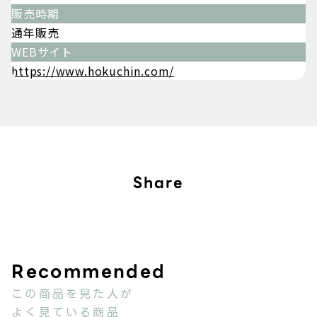
販売時期
通年販売
WEBサイト
https://www.hokuchin.com/
Share
この商品を見た人が
よく見ている商品