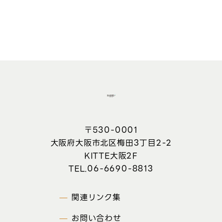
〒530-0001
大阪府大阪市北区梅田3丁目2-2
KITTE大阪2F
06-6690-8813
関連リンク集
お問い合わせ