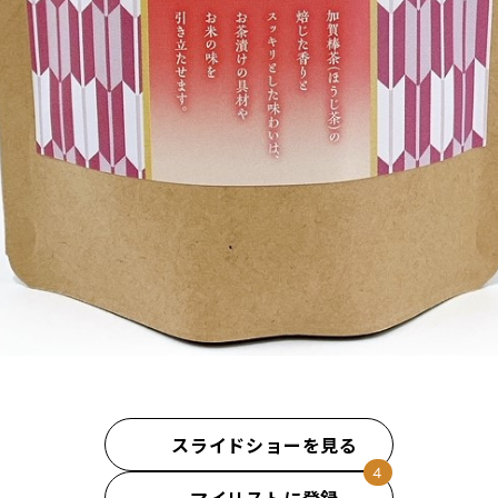
スライドショーを見る
マイリストに登録