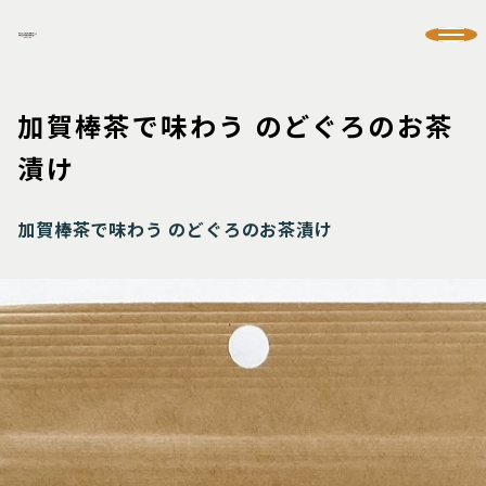
加賀棒茶で味わう のどぐろのお茶
漬け
加賀棒茶で味わう のどぐろのお茶漬け