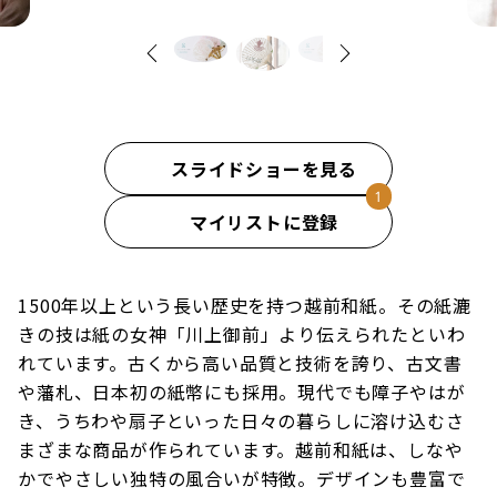
スライドショーを見る
マイリストに登録
1500年以上という長い歴史を持つ越前和紙。その紙漉
きの技は紙の女神「川上御前」より伝えられたといわ
れています。古くから高い品質と技術を誇り、古文書
や藩札、日本初の紙幣にも採用。現代でも障子やはが
き、うちわや扇子といった日々の暮らしに溶け込むさ
まざまな商品が作られています。越前和紙は、しなや
かでやさしい独特の風合いが特徴。デザインも豊富で