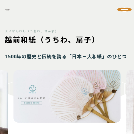
越前和紙（うちわ、扇子）
1500年の歴史と伝統を誇る「日本三大和紙」のひとつ