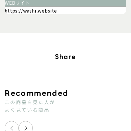
WEBサイト
https://washi.website
Share
この商品を見た人が
よく見ている商品