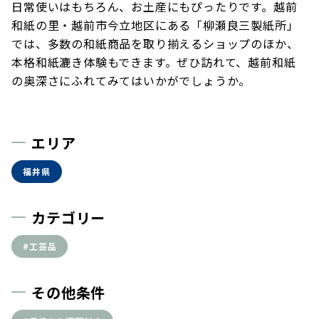
日常使いはもちろん、お土産にもぴったりです。越前
和紙の里・越前市今立地区にある「柳瀬良三製紙所」
では、多数の和紙商品を取り揃えるショップのほか、
本格和紙漉き体験もできます。ぜひ訪れて、越前和紙
の奥深さにふれてみてはいかがでしょうか。
エリア
福井県
カテゴリー
#工芸品
その他条件