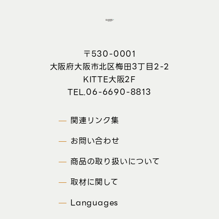
〒530-0001
大阪府大阪市北区梅田3丁目2-2
KITTE大阪2F
06-6690-8813
関連リンク集
お問い合わせ
商品の取り扱いについて
取材に関して
Languages