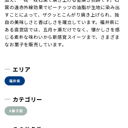
窯の遠赤外線効果でピーナッツの油脂が生地に染み出
すことによって、ザクッとこんがり焼き上げられ、独
自の美味しさと香ばしさを確立しています。福井県に
ある直営店では、五月ヶ瀬だけでなく、懐かしさを感
じる素朴な味わいから新感覚スイーツまで、さまざま
なお菓子を販売しています。
エリア
福井県
カテゴリー
#菓子類