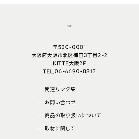
〒530-0001
大阪府大阪市北区梅田3丁目2-2
KITTE大阪2F
06-6690-8813
関連リンク集
お問い合わせ
商品の取り扱いについて
取材に関して