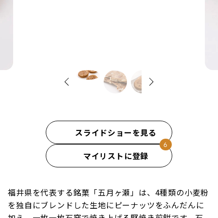
スライドショーを見る
マイリストに登録
福井県を代表する銘菓「五月ヶ瀬」は、4種類の小麦粉
を独自にブレンドした生地にピーナッツをふんだんに
加え、一枚一枚石窯で焼き上げる堅焼き煎餅です。石