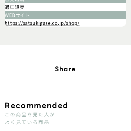
通年販売
WEBサイト
https://satsukigase.co.jp/shop/
Share
この商品を見た人が
よく見ている商品