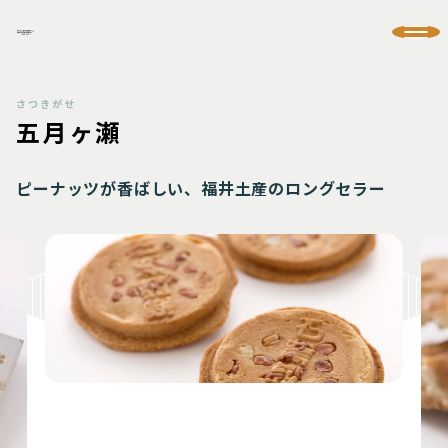
五月ヶ瀬
ピーナッツが香ばしい、福井土産のロングセラー