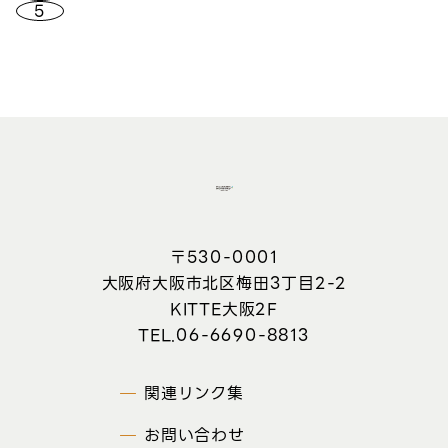
5
〒530-0001
大阪府大阪市北区梅田3丁目2-2
KITTE大阪2F
06-6690-8813
関連リンク集
お問い合わせ