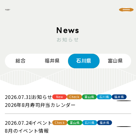
お知らせ
総合
福井県
石川県
富山県
2026.07.31
お知らせ
New
Check
富山県
石川県
福井県
2026年8月寿司弁当カレンダー
2026.07.24
イベント
Check
富山県
石川県
福井県
8月のイベント情報