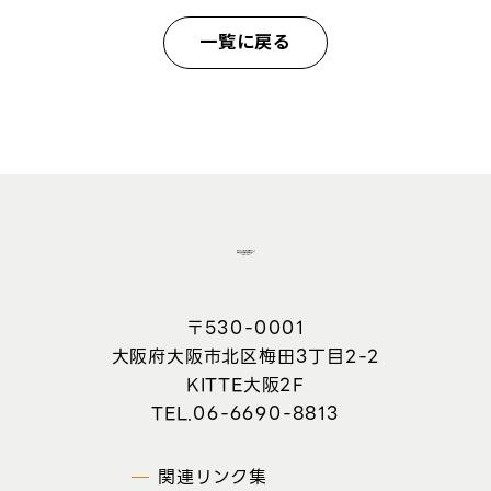
一覧に戻る
〒530-0001
大阪府大阪市北区梅田3丁目2-2
KITTE大阪2F
06-6690-8813
関連リンク集