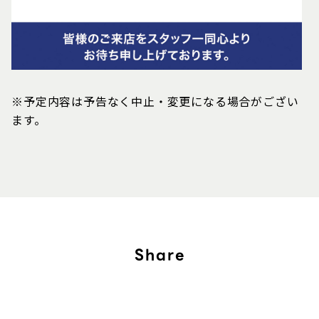
※予定内容は予告なく中止・変更になる場合がござい
ます。
Share