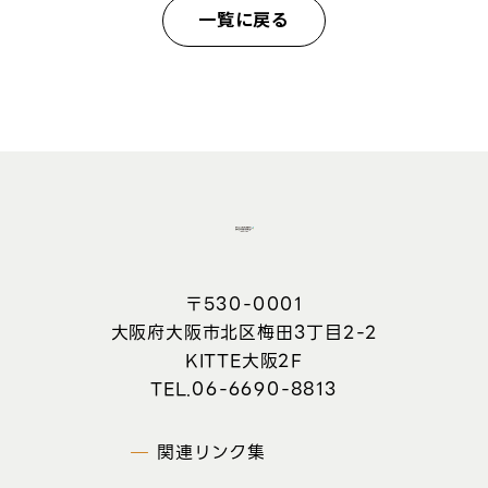
一覧に戻る
〒530-0001
大阪府大阪市北区梅田3丁目2-2
KITTE大阪2F
06-6690-8813
関連リンク集