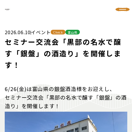
2026.06.10
イベント
Check
富山県
セミナー交流会「黒部の名水で醸
す「銀盤」の酒造り」を開催しま
す！
6/26(金)は富山県の銀盤酒造様をお迎えし、
セミナー交流会「黒部の名水で醸す「銀盤」の酒
造り」を開催します！