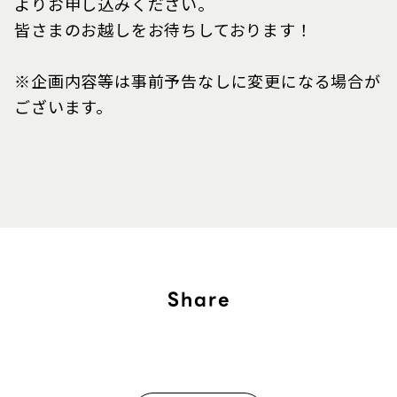
よりお申し込みください。
皆さまのお越しをお待ちしております！
※企画内容等は事前予告なしに変更になる場合が
ございます。
Share