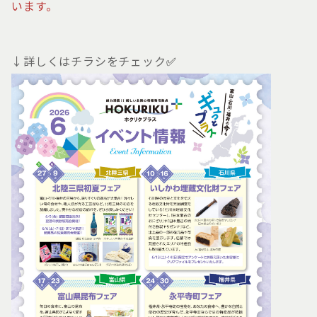
います。
↓詳しくはチラシをチェック
✅