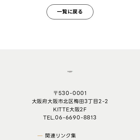
一覧に戻る
〒530-0001
大阪府大阪市北区梅田3丁目2-2
KITTE大阪2F
06-6690-8813
関連リンク集