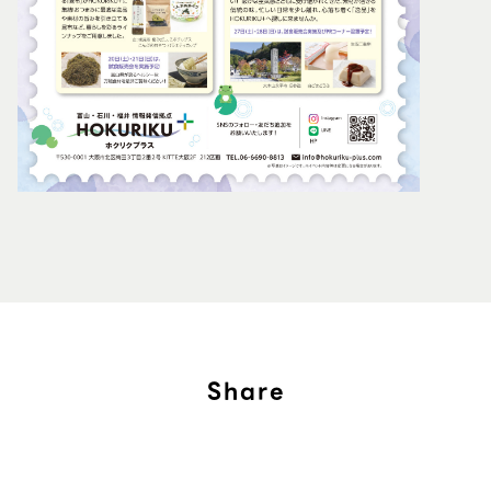
Share