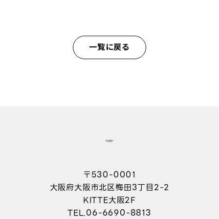
一覧に戻る
〒530-0001
大阪府大阪市北区梅田3丁目2-2
KITTE大阪2F
06-6690-8813