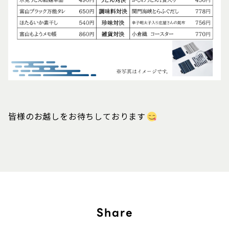
皆様のお越しをお待ちしております
Share