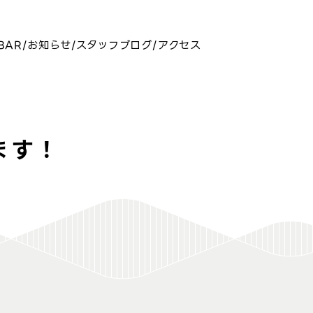
BAR
お知らせ
スタッフブログ
アクセス
ます！