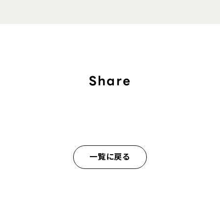
Share
一覧に戻る