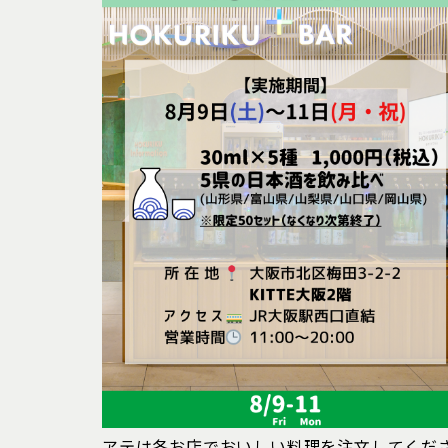
アテは各お店でおいしい料理を注文してくだ