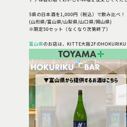
5県の日本酒を1,000円（税込）で飲み比べ！
(山形県/富山県/山梨県/山口県/岡山県)
※限定50セット（なくなり次第終了）
富山県
のお店は、KITTE大阪2FのHOKURIK